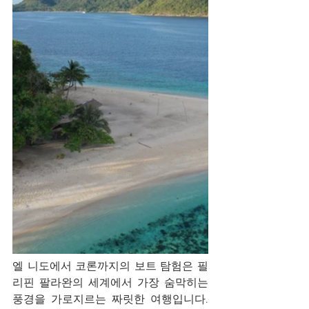
엘 니도에서 코론까지의 보트 탐험은 필
리핀 팔라완의 세계에서 가장 숨막히는 
풍경을 가로지르는 짜릿한 여행입니다. 