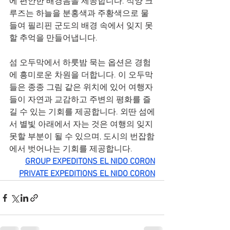
에 편안한 배경음을 제공합니다. 석양 크
루즈는 하늘을 분홍색과 주황색으로 물
들여 필리핀 군도의 배경 속에서 잊지 못
할 추억을 만들어냅니다.
섬 오두막에서 하룻밤 묵는 옵션은 경험
에 흥미로운 차원을 더합니다. 이 오두막
들은 종종 그림 같은 위치에 있어 여행자
들이 자연과 교감하고 주변의 평화를 즐
길 수 있는 기회를 제공합니다. 외딴 섬에
서 별빛 아래에서 자는 것은 여행의 잊지 
못할 부분이 될 수 있으며, 도시의 번잡함
에서 벗어나는 기회를 제공합니다.
GROUP EXPEDITONS EL NIDO CORON
PRIVATE EXPEDITIONS EL NIDO CORON