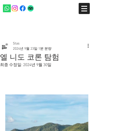
게시물
Stas
2024년 9월 23일
1분 분량
엘 니도 코론 탐험
최종 수정일:
2024년 9월 30일