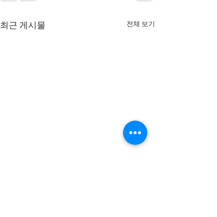
전체 보기
최근 게시물